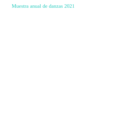
Muestra anual de danzas 2021