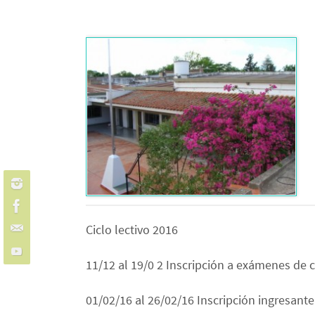
Ciclo lectivo 2016
11/12 al 19/0 2 Inscripción a exámenes de 
01/02/16 al 26/02/16 Inscripción ingresant