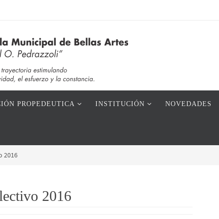
IÓN PROPEDEUTICA
INSTITUCIÓN
NOVEDADES
vo 2016
lectivo 2016