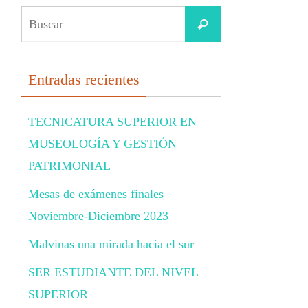
Buscar:
Buscar
Entradas recientes
TECNICATURA SUPERIOR EN
MUSEOLOGÍA Y GESTIÓN
PATRIMONIAL
Mesas de exámenes finales
Noviembre-Diciembre 2023
Malvinas una mirada hacia el sur
SER ESTUDIANTE DEL NIVEL
SUPERIOR