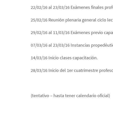
22/02/16 al 23/03/16 Exámenes finales pro
25/02/16 Reunión plenaria general ciclo lec
29/02/16 al 11/03/16 Exámenes previo capa
07/03/16 al 23/03/16 Instancias propedéuti
14/03/16 Inicio clases capacitación.
28/03/16 Inicio del 1er cuatrimestre profes
(tentativo – hasta tener calendario oficial)