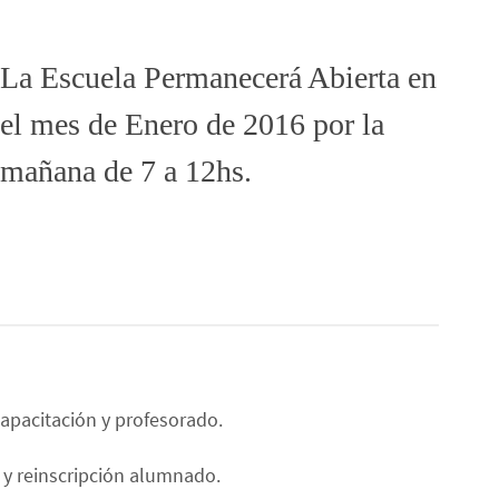
La Escuela Permanecerá Abierta en
el mes de Enero de 2016 por la
mañana de 7 a 12hs.
capacitación y profesorado.
e y reinscripción alumnado.