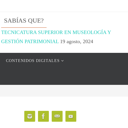
SABÍAS QUE?
TECNICATURA SUPERIOR EN MUSEOLOGÍA Y
GESTIÓN PATRIMONIAL
19 agosto, 2024
CONTENIDOS DIGITALES