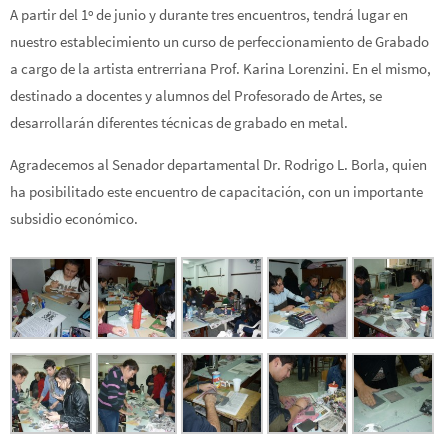
A partir del 1º de junio y durante tres encuentros, tendrá lugar en
nuestro establecimiento un curso de perfeccionamiento de Grabado
a cargo de la artista entrerriana Prof. Karina Lorenzini. En el mismo,
destinado a docentes y alumnos del Profesorado de Artes, se
desarrollarán diferentes técnicas de grabado en metal.
Agradecemos al Senador departamental Dr. Rodrigo L. Borla, quien
ha posibilitado este encuentro de capacitación, con un importante
subsidio económico.