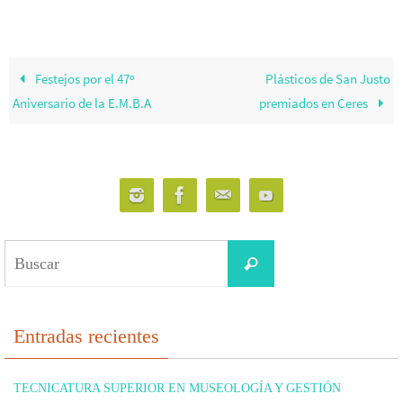
Festejos por el 47º
Plásticos de San Justo
Aniversario de la E.M.B.A
premiados en Ceres
Buscar:
Buscar
Entradas recientes
TECNICATURA SUPERIOR EN MUSEOLOGÍA Y GESTIÓN