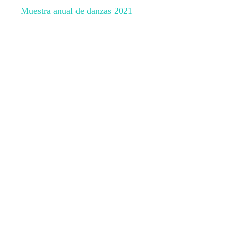
Muestra anual de danzas 2021