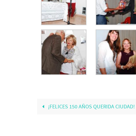
¡FELICES 150 AÑOS QUERIDA CIUDAD!