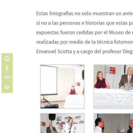
Estas fotografías no solo muestran un ante
si no a las personas e historias que estas 
expuestas fueron cedidas por el Museo de n
realizadas por medio de la técnica fotomon
Emanuel Scotta y a cargo del profesor Dieg