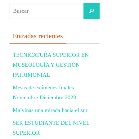
Buscar:
Buscar
Entradas recientes
TECNICATURA SUPERIOR EN
MUSEOLOGÍA Y GESTIÓN
PATRIMONIAL
Mesas de exámenes finales
Noviembre-Diciembre 2023
Malvinas una mirada hacia el sur
SER ESTUDIANTE DEL NIVEL
SUPERIOR