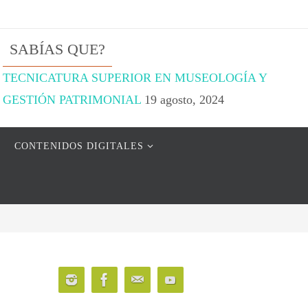
SABÍAS QUE?
TECNICATURA SUPERIOR EN MUSEOLOGÍA Y
GESTIÓN PATRIMONIAL
19 agosto, 2024
CONTENIDOS DIGITALES