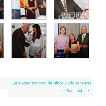
1er encuentro coral de Niños y Adolescentes
de San Justo