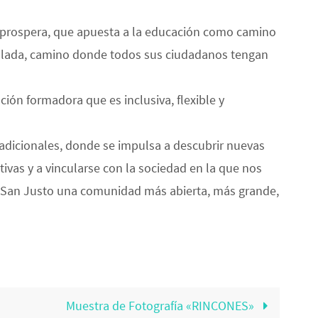
 prospera, que apuesta a la educación como camino
ollada, camino donde todos sus ciudadanos tengan
ión formadora que es inclusiva, flexible y
radicionales, donde se impulsa a descubrir nuevas
tivas y a vincularse con la sociedad en la que nos
 San Justo una comunidad más abierta, más grande,
Muestra de Fotografía «RINCONES»