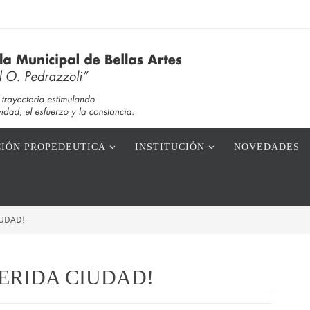
IÓN PROPEDEUTICA
INSTITUCIÓN
NOVEDADES
IUDAD!
UERIDA CIUDAD!