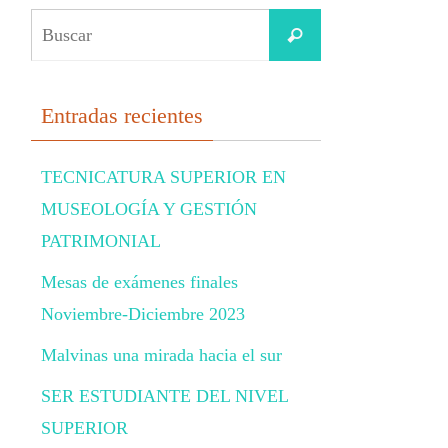
Buscar:
Buscar
Entradas recientes
TECNICATURA SUPERIOR EN
MUSEOLOGÍA Y GESTIÓN
PATRIMONIAL
Mesas de exámenes finales
Noviembre-Diciembre 2023
Malvinas una mirada hacia el sur
SER ESTUDIANTE DEL NIVEL
SUPERIOR