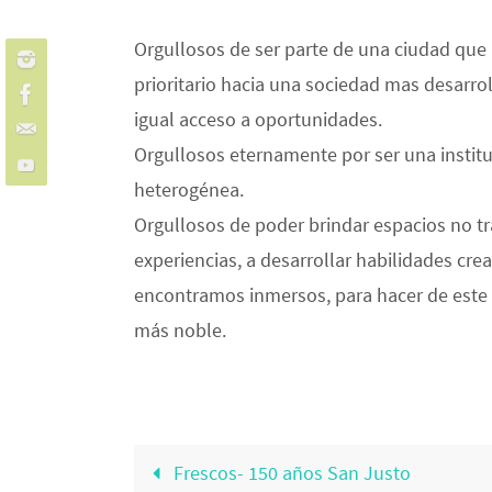
Orgullosos de ser parte de una ciudad que
prioritario hacia una sociedad mas desarr
igual acceso a oportunidades.
Orgullosos eternamente por ser una instituc
heterogénea.
Orgullosos de poder brindar espacios no t
experiencias, a desarrollar habilidades crea
encontramos inmersos, para hacer de este
más noble.
Frescos- 150 años San Justo