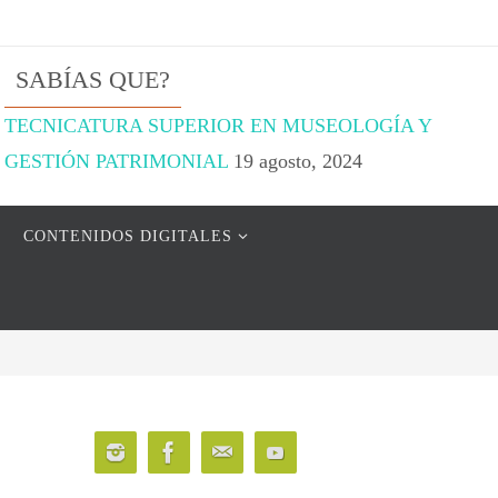
SABÍAS QUE?
TECNICATURA SUPERIOR EN MUSEOLOGÍA Y
GESTIÓN PATRIMONIAL
19 agosto, 2024
CONTENIDOS DIGITALES