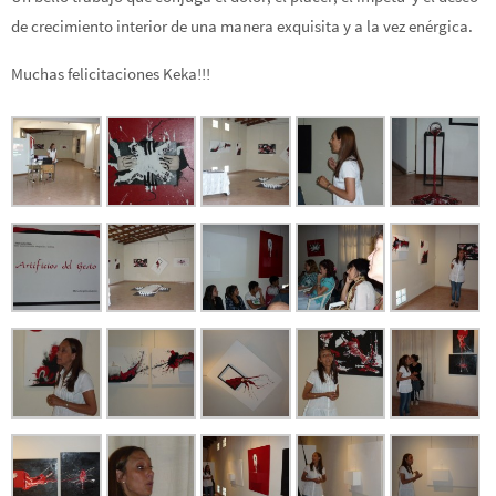
de crecimiento interior de una manera exquisita y a la vez enérgica.
Muchas felicitaciones Keka!!!