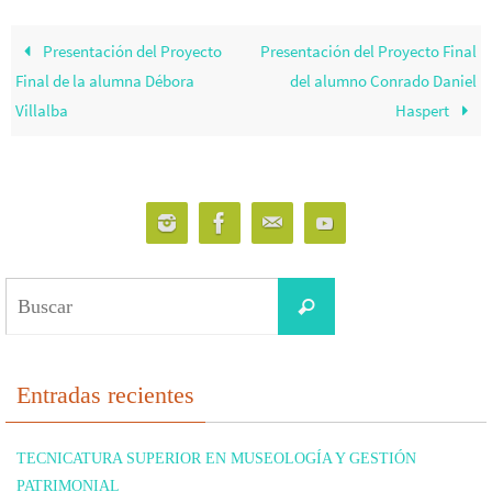
Presentación del Proyecto
Presentación del Proyecto Final
Final de la alumna Débora
del alumno Conrado Daniel
Villalba
Haspert
Buscar:
Buscar
Entradas recientes
TECNICATURA SUPERIOR EN MUSEOLOGÍA Y GESTIÓN
PATRIMONIAL